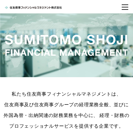
私たち住友商事フィナンシャルマネジメントは、
住友商事及び住友商事グループの経理業務全般、並びに
外国為替・出納関連の財務業務を中心に、
経理・財務の
プロフェッショナルサービスを提供する企業です。